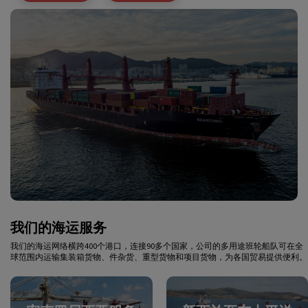
我们的海运服务
我们的海运网络横跨400个港口，连接90多个国家，公司的多用途班轮船队可在全
球范围内运输集装箱货物、件杂货、重型货物和项目货物，为各国贸易提供便利。