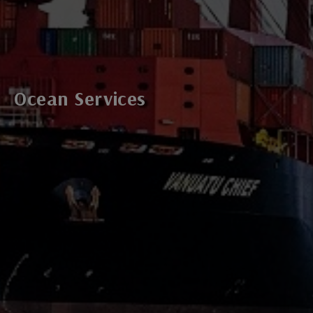
Ocean Services