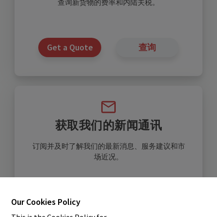
查询新货物的费率和内陆关税。
Get a Quote
查询
获取我们的新闻通讯
订阅并及时了解我们的最新消息、服务建议和市
场近况。
订阅
Our Cookies Policy