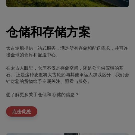
仓储和存储方案
太古轮船提供一站式服务，满足所有存储和配送需求，并可连
接全球的仓库和配送中心。
在太古人眼里，仓库不仅是存储空间，还是公司供应链的基
石。 正是这种态度将太古轮船与其他承运人加以区分，我们会
针对您的货物给予专属关注、照看与服务。
想了解更多关于仓储和 存储的信息？
点击此处