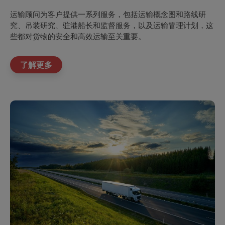
运输顾问为客户提供一系列服务，包括运输概念图和路线研
究、吊装研究、驻港船长和监督服务，以及运输管理计划，这
些都对货物的安全和高效运输至关重要。
了解更多