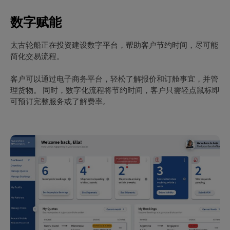
数字赋能
太古轮船正在投资建设数字平台，帮助客户节约时间，尽可能
简化交易流程。
客户可以通过电子商务平台，轻松了解报价和订舱事宜，并管
理货物。 同时，数字化流程将节约时间，客户只需轻点鼠标即
可预订完整服务或了解费率。