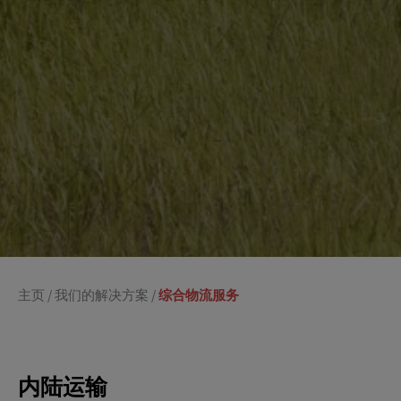
主页
/
我们的解决方案
/
综合物流服务
内陆运输