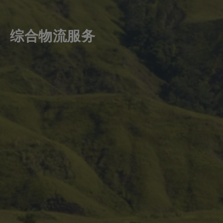
综合物流服务