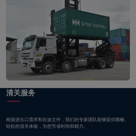
清关服务
根据进出口需求和在途文件，我们的专家团队能够提供顺畅、
轻松的清关体验，为您节省时间和精力。